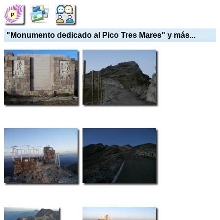
"Monumento dedicado al Pico Tres Mares" y más...