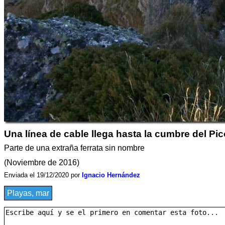
Una línea de cable llega hasta la cumbre del Pi
Parte de una extraña ferrata sin nombre
(Noviembre de 2016)
Enviada el 19/12/2020 por
Ignacio Hernández
Playas, mar