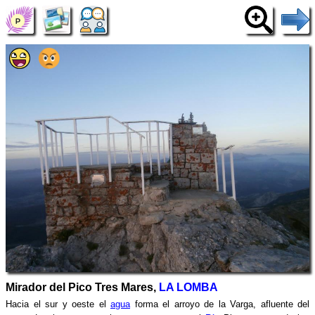
Mirador del Pico Tres Mares,
LA LOMBA
Hacia el sur y oeste el
agua
forma el arroyo de la Varga, afluente del