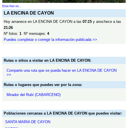
Esta foto es...
LA ENCINA DE CAYON
Hoy amanece en LA ENCINA DE CAYON a las
07:15
y anochece a las
21:26
Nº fotos:
1
Nº mensajes:
4
Puedes completar o corregir la información publicada >>
Rutas o sitios a visitar en LA ENCINA DE CAYON:
Comparte una ruta que se pueda hacer en LA ENCINA DE CAYON
>>
Rutas o lugares que puedes ver por la zona:
Mirador del Rubí (CABARCENO)
Poblaciones cercanas a LA ENCINA DE CAYON que puedes visitar:
SANTA MARIA DE CAYON