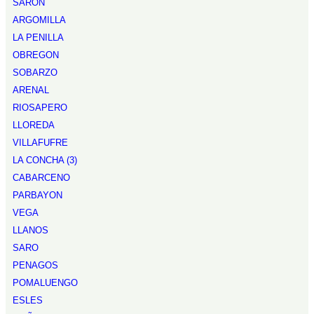
SARON
ARGOMILLA
LA PENILLA
OBREGON
SOBARZO
ARENAL
RIOSAPERO
LLOREDA
VILLAFUFRE
LA CONCHA (3)
CABARCENO
PARBAYON
VEGA
LLANOS
SARO
PENAGOS
POMALUENGO
ESLES