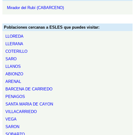
Mirador del Rubí (CABARCENO)
Poblaciones cercanas a ESLES que puedes visitar:
LLOREDA
LLERANA
COTERILLO
SARO
LLANOS
ABIONZO
ARENAL
BARCENA DE CARRIEDO
PENAGOS
SANTA MARIA DE CAYON
VILLACARRIEDO
VEGA
SARON
SOBARZO