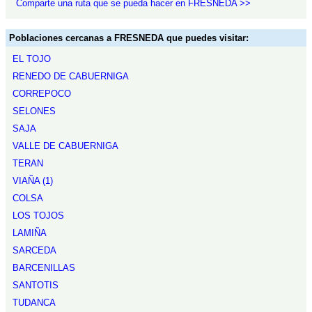
Comparte una ruta que se pueda hacer en FRESNEDA >>
Poblaciones cercanas a FRESNEDA que puedes visitar:
EL TOJO
RENEDO DE CABUERNIGA
CORREPOCO
SELONES
SAJA
VALLE DE CABUERNIGA
TERAN
VIAÑA (1)
COLSA
LOS TOJOS
LAMIÑA
SARCEDA
BARCENILLAS
SANTOTIS
TUDANCA