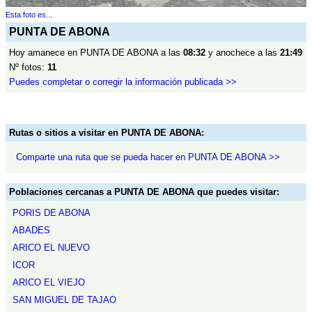
Esta foto es...
PUNTA DE ABONA
Hoy amanece en PUNTA DE ABONA a las
08:32
y anochece a las
21:49
Nº fotos:
11
Puedes completar o corregir la información publicada >>
Rutas o sitios a visitar en PUNTA DE ABONA:
Comparte una ruta que se pueda hacer en PUNTA DE ABONA >>
Poblaciones cercanas a PUNTA DE ABONA que puedes visitar:
PORIS DE ABONA
ABADES
ARICO EL NUEVO
ICOR
ARICO EL VIEJO
SAN MIGUEL DE TAJAO