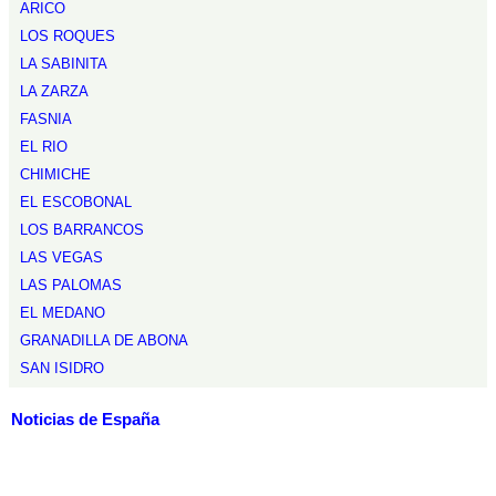
ARICO
LOS ROQUES
LA SABINITA
LA ZARZA
FASNIA
EL RIO
CHIMICHE
EL ESCOBONAL
LOS BARRANCOS
LAS VEGAS
LAS PALOMAS
EL MEDANO
GRANADILLA DE ABONA
SAN ISIDRO
Noticias de España