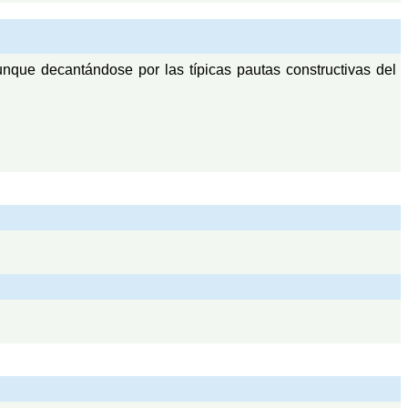
unque decantándose por las típicas pautas constructivas del