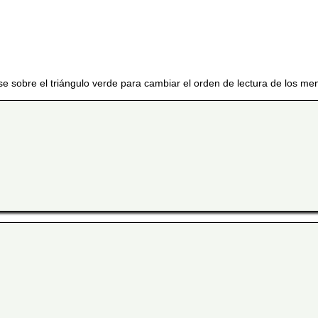
se sobre el triángulo verde para cambiar el orden de lectura de los me