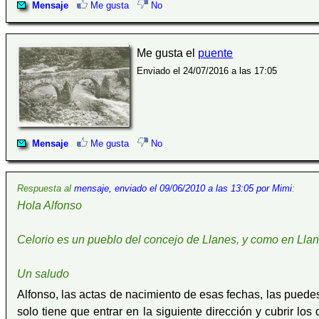
Mensaje
Me gusta
No
Me gusta el
puente
Enviado el 24/07/2016 a las 17:05
Mensaje
Me gusta
No
Respuesta al
mensaje, enviado el 09/06/2010 a las 13:05 por Mimi
:
Hola Alfonso
Celorio es un pueblo del concejo de Llanes, y como en Lla
Un saludo
Alfonso, las actas de nacimiento de esas fechas, las puedes 
solo tiene que entrar en la siguiente dirección y cubrir los