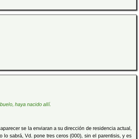
uelo, haya nacido allí.
 aparecer se la enviaran a su dirección de residencia actual,
 lo sabrá, Vd. pone tres ceros (000), sin el parentisis, y es