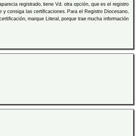
arecia registrado, tiene Vd. otra opción, que es el registro
 y consiga las certificaciones. Para el Registro Diocesano,
 certificación, marque Literal, porque trae mucha información