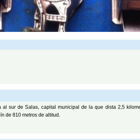
a al sur de Salas, capital municipal de la que dista 2,5 kilom
n de 810 metros de altitud.