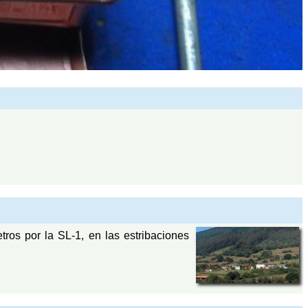
etros por la SL-1, en las estribaciones