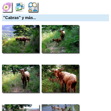
"Cabras" y más...