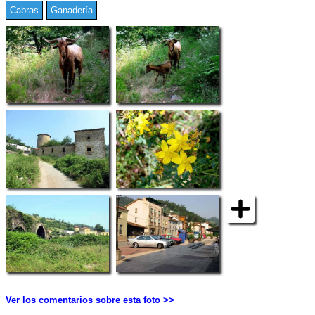
Cabras
Ganadería
Ver los comentarios sobre esta foto >>