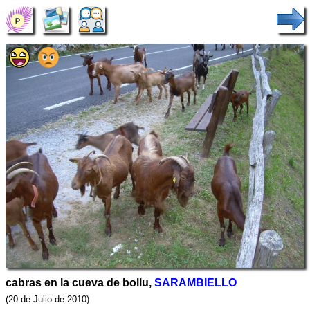
cabras en la cueva de bollu,
SARAMBIELLO
(20 de Julio de 2010)