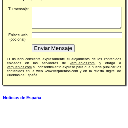
Tu mensaje:
Enlace web:
(opcional)
El usuario consiente expresamente el alojamiento de los contenidos
enviados en los servidores de
verpueblos.com
, y otorga a
verpueblos.com
su consentimiento expreso para que pueda publicar los
contenidos en la web www.verpueblos.com y en la revista digital de
Pueblos de España.
Noticias de España