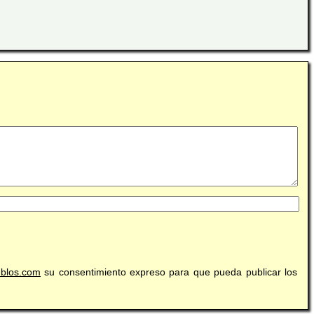
eblos.com
su consentimiento expreso para que pueda publicar los