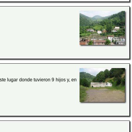
ste lugar donde tuvieron 9 hijos y, en