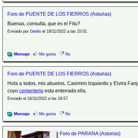
Foro de PUENTE DE LOS FIERROS (Asturias)
Buenas, consulta, que es el Fitu?
Enviado por
Danilo
el 18/11/2022 a las 15:01
Mensaje
Me gusta
No
Foro de PUENTE DE LOS FIERROS (Asturias)
Hola a todos, mis abuelos, Casimiro Izquierdo y Elvira Fanju
cuyo
cementerio
esta enterrada ella.
Enviado el 16/11/2022 a las 19:57
Mensaje
Me gusta
No
Foro de PARANA (Asturias)