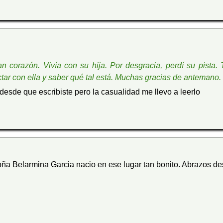
 corazón. Vivía con su hija. Por desgracia, perdí su pista
ctar con ella y saber qué tal está. Muchas gracias de antemano
desde que escribiste pero la casualidad me llevo a leerlo
doña Belarmina Garcia nacio en ese lugar tan bonito. Abrazos de