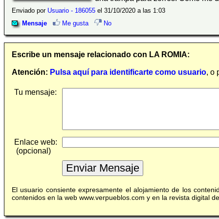
Enviado por
Usuario - 186055
el 31/10/2020 a las 1:03
Mensaje
Me gusta
No
Escribe un mensaje relacionado con LA ROMIA:
Atención:
Pulsa aquí para identificarte como usuario
, o
Tu mensaje:
Enlace web:
(opcional)
El usuario consiente expresamente el alojamiento de los conten
contenidos en la web www.verpueblos.com y en la revista digital 