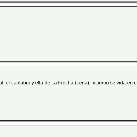
l, el cantabro y ella de La Frecha (Lena), hicieron se vida en e