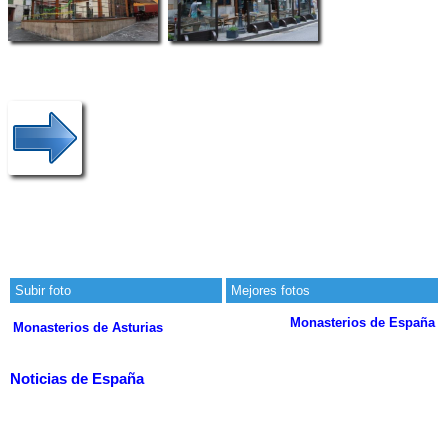
Subir foto
Mejores fotos
Monasterios de España
Monasterios de Asturias
Noticias de España