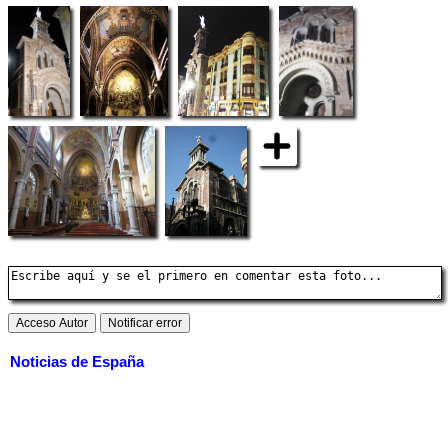
Noticias de España