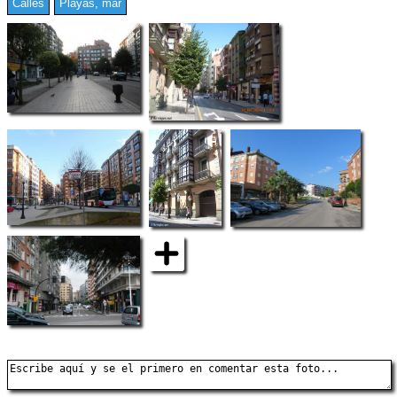
Calles
Playas, mar