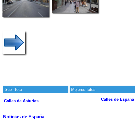
Subir foto
Mejores fotos
Calles de España
Calles de Asturias
Noticias de España