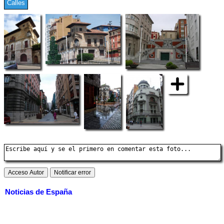
Calles
Noticias de España