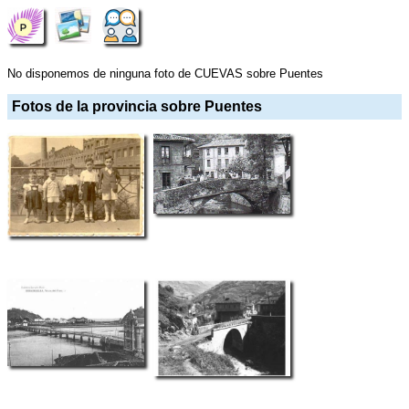
No disponemos de ninguna foto de CUEVAS sobre Puentes
Fotos de la provincia sobre Puentes