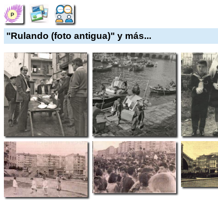
"Rulando (foto antigua)" y más...