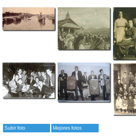
Subir foto
Mejores fotos