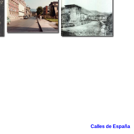
Calles de España