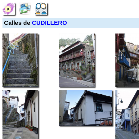
Calles de
CUDILLERO