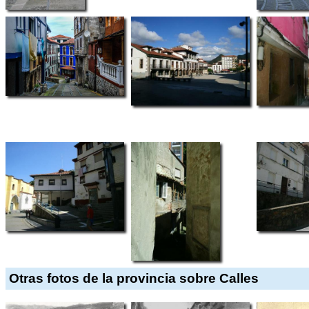
Otras fotos de la provincia sobre Calles