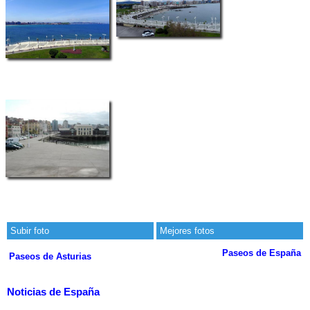
Subir foto
Mejores fotos
Paseos de España
Paseos de Asturias
Noticias de España