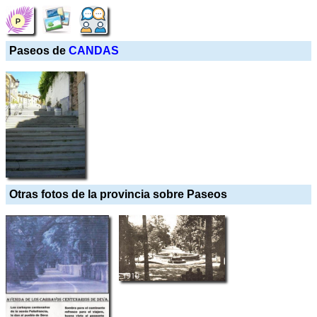
Paseos de
CANDAS
Otras fotos de la provincia sobre Paseos