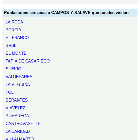
Poblaciones cercanas a CAMPOS Y SALAVE que puedes visitar:
LA RODA
PORCIA
EL FRANCO
BRUL
EL MONTE
TAPIA DE CASARIEGO
SUEIRO
VALDEPARES
LA VEGUIÑA
TOL
SERANTES
VIAVELEZ
PUMAREGA
CASTROVASELLE
LA CARIDAD
VILLALMARZO