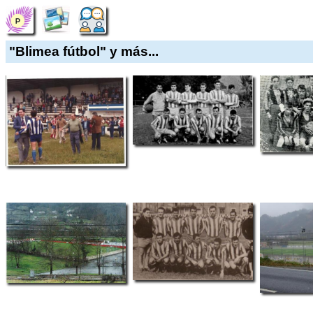
"Blimea fútbol" y más...