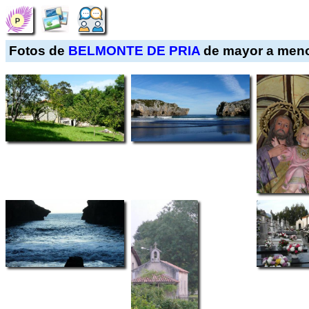
Fotos de
BELMONTE DE PRIA
de mayor a meno