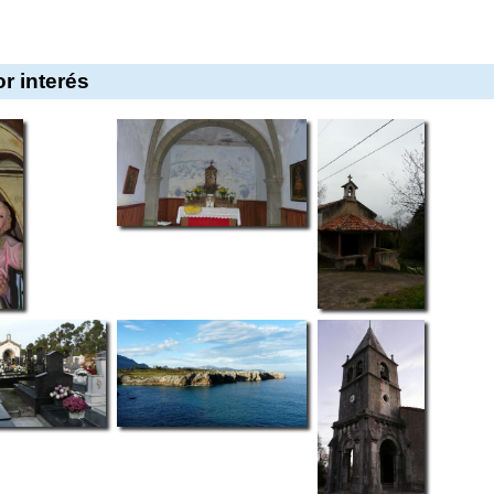
r interés