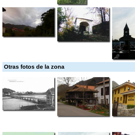
Otras fotos de la zona