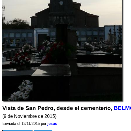
Vista de San Pedro, desde el cementerio,
BELM
(9 de Noviembre de 2015)
Enviada el 13/11/2015 por
jesus