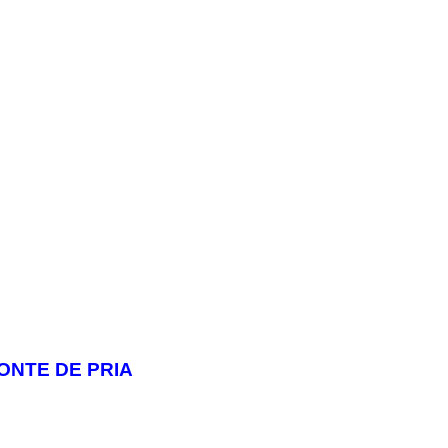
ONTE DE PRIA