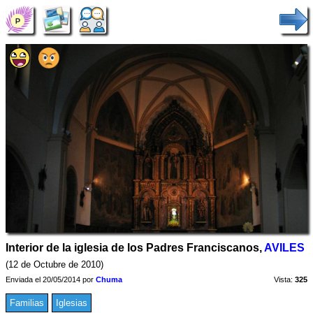
Interior de la iglesia de los Padres Franciscanos,
AVILES
(12 de Octubre de 2010)
Enviada el 20/05/2014 por
Chuma
Vista:
325
Familias
Iglesias