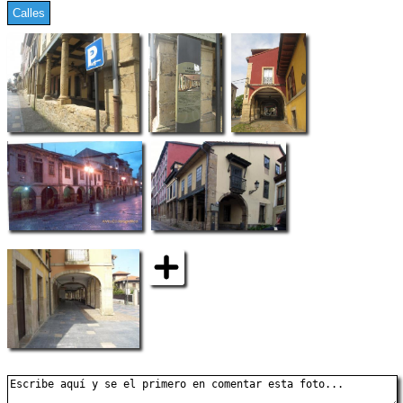
Calles