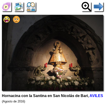
Hornacina con la Santina en San Nicolás de Bari,
AVILES
(Agosto de 2016)