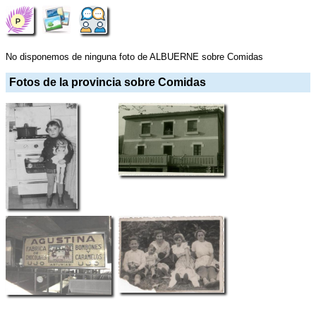
No disponemos de ninguna foto de ALBUERNE sobre Comidas
Fotos de la provincia sobre Comidas