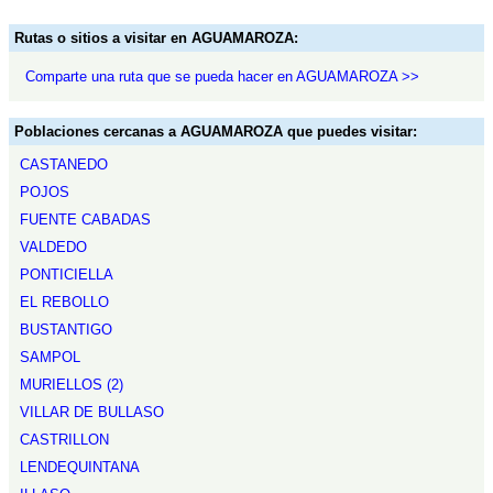
Rutas o sitios a visitar en AGUAMAROZA:
Comparte una ruta que se pueda hacer en AGUAMAROZA >>
Poblaciones cercanas a AGUAMAROZA que puedes visitar:
CASTANEDO
POJOS
FUENTE CABADAS
VALDEDO
PONTICIELLA
EL REBOLLO
BUSTANTIGO
SAMPOL
MURIELLOS (2)
VILLAR DE BULLASO
CASTRILLON
LENDEQUINTANA