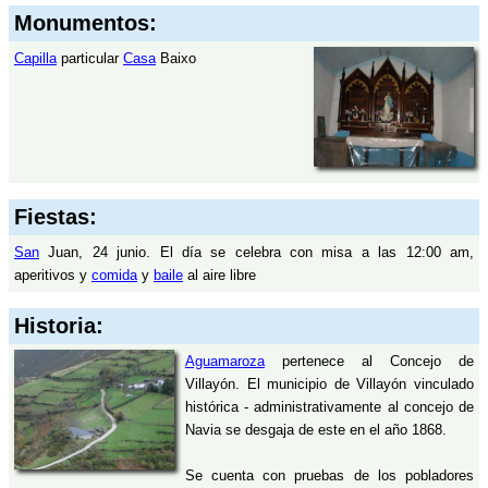
Monumentos:
Capilla
particular
Casa
Baixo
Fiestas:
San
Juan, 24 junio. El día se celebra con misa a las 12:00 am,
aperitivos y
comida
y
baile
al aire libre
Historia:
Aguamaroza
pertenece al Concejo de
Villayón. El municipio de Villayón vinculado
histórica - administrativamente al concejo de
Navia se desgaja de este en el año 1868.
Se cuenta con pruebas de los pobladores