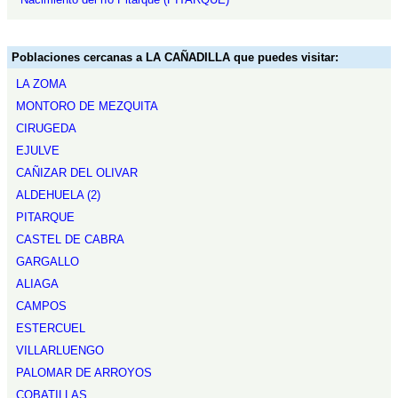
Poblaciones cercanas a LA CAÑADILLA que puedes visitar:
LA ZOMA
MONTORO DE MEZQUITA
CIRUGEDA
EJULVE
CAÑIZAR DEL OLIVAR
ALDEHUELA (2)
PITARQUE
CASTEL DE CABRA
GARGALLO
ALIAGA
CAMPOS
ESTERCUEL
VILLARLUENGO
PALOMAR DE ARROYOS
COBATILLAS