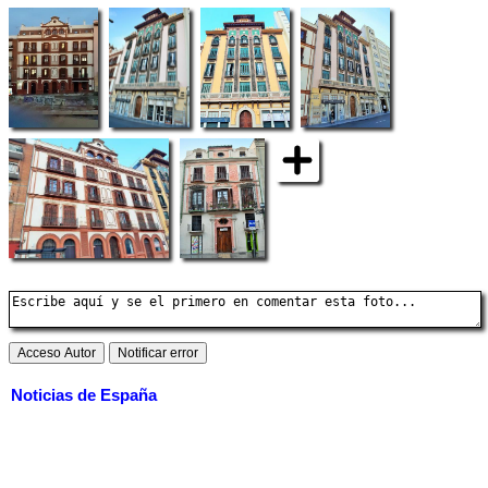
Noticias de España