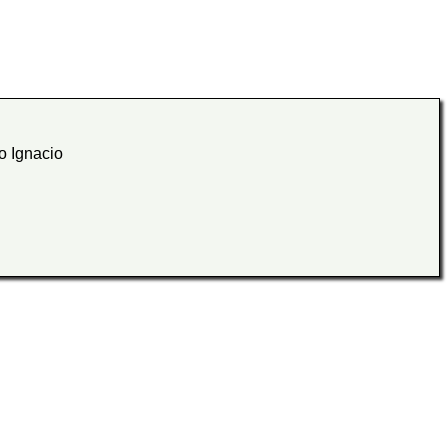
o Ignacio