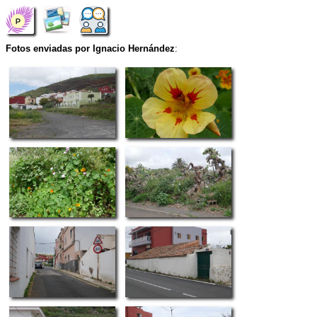
Fotos enviadas por Ignacio Hernández
: