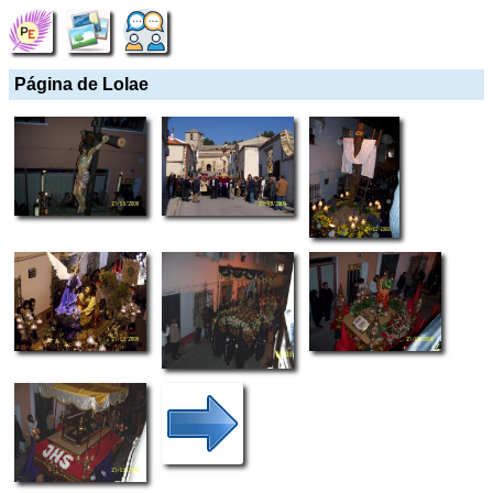
Página de Lolae