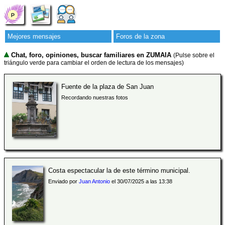
Mejores mensajes
Foros de la zona
Chat, foro, opiniones, buscar familiares en ZUMAIA
(Pulse sobre el
triángulo verde para cambiar el orden de lectura de los mensajes)
Fuente de la plaza de San Juan
Recordando nuestras fotos
Costa espectacular la de este término municipal.
Enviado por
Juan Antonio
el 30/07/2025 a las 13:38