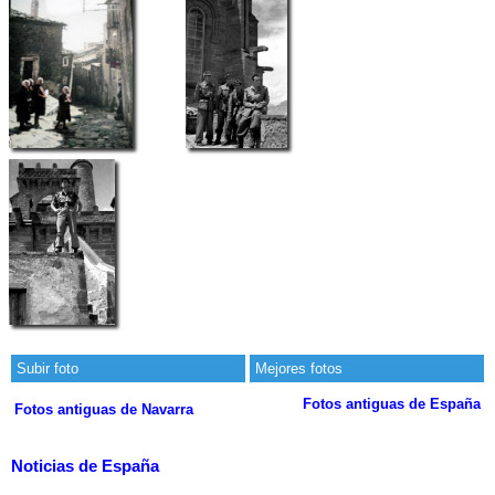
Subir foto
Mejores fotos
Fotos antiguas de España
Fotos antiguas de Navarra
Noticias de España