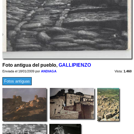
Foto antigua del pueblo,
GALLIPIENZO
Enviada el 18/01/2009 por
ANDIAGA
Vista:
1.460
Fotos antiguas