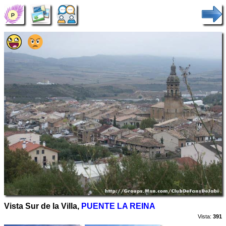
Vista Sur de la Villa,
PUENTE LA REINA
Vista:
391