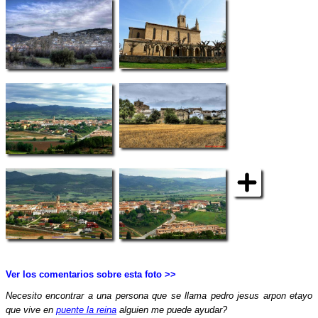
Ver los comentarios sobre esta foto >>
Necesito encontrar a una persona que se llama pedro jesus arpon etayo
que vive en
puente la reina
alguien me puede ayudar?