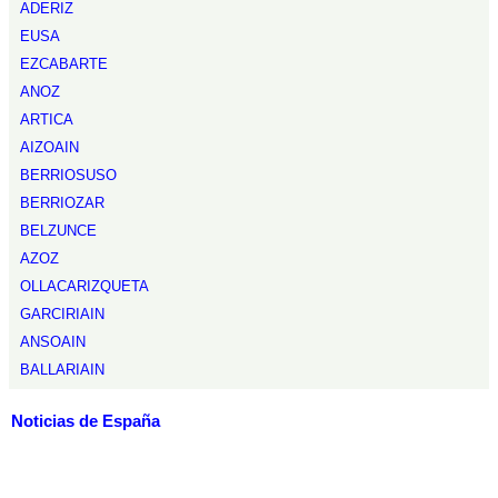
ADERIZ
EUSA
EZCABARTE
ANOZ
ARTICA
AIZOAIN
BERRIOSUSO
BERRIOZAR
BELZUNCE
AZOZ
OLLACARIZQUETA
GARCIRIAIN
ANSOAIN
BALLARIAIN
Noticias de España