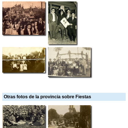
Otras fotos de la provincia sobre Fiestas