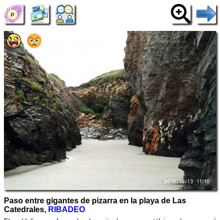
Paso entre gigantes de pizarra en la playa de Las
Catedrales,
RIBADEO