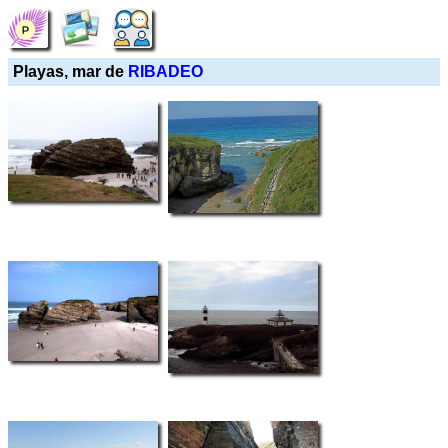
Playas, mar de
RIBADEO