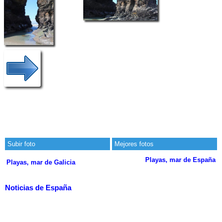
Subir foto
Mejores fotos
Playas, mar de España
Playas, mar de Galicia
Noticias de España