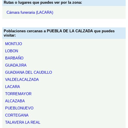
Rutas o lugares que puedes ver por la zona:
Cámara funeraria (LACARA)
Poblaciones cercanas a PUEBLA DE LA CALZADA que puedes
visitar:
MONTIJO
LOBON
BARBAÑO
GUADAJIRA
GUADIANA DEL CAUDILLO
VALDELACALZADA
LACARA
TORREMAYOR
ALCAZABA
PUEBLONUEVO
CORTEGANA
TALAVERA LA REAL