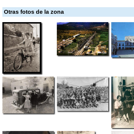
Otras fotos de la zona