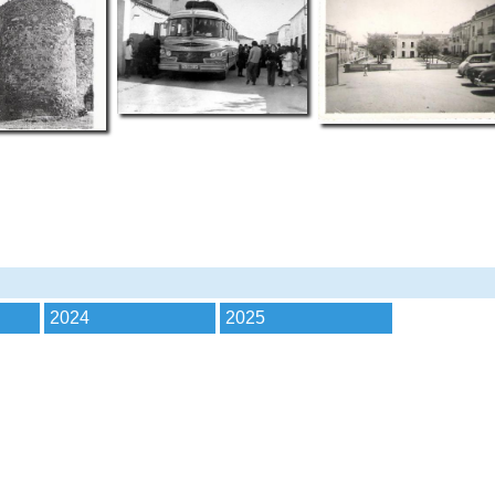
2024
2025