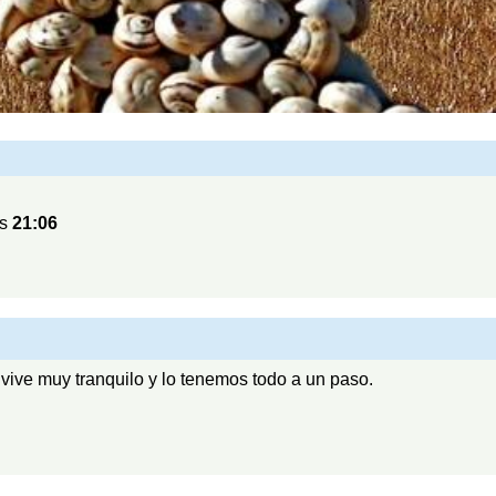
as
21:06
vive muy tranquilo y lo tenemos todo a un paso.