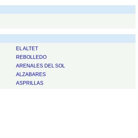
EL ALTET
REBOLLEDO
ARENALES DEL SOL
ALZABARES
ASPRILLAS