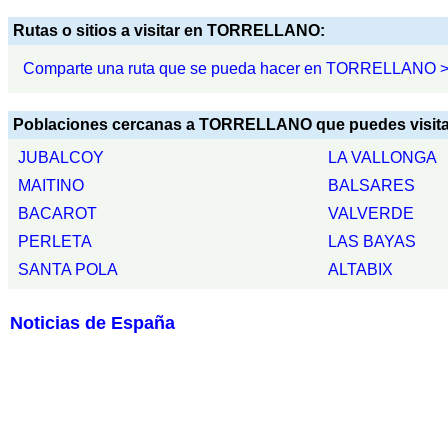
Rutas o sitios a visitar en TORRELLANO:
Comparte una ruta que se pueda hacer en TORRELLANO 
Poblaciones cercanas a TORRELLANO que puedes visita
JUBALCOY
LA VALLONGA
MAITINO
BALSARES
BACAROT
VALVERDE
PERLETA
LAS BAYAS
SANTA POLA
ALTABIX
Noticias de España