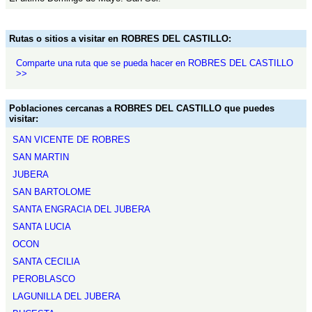
Rutas o sitios a visitar en ROBRES DEL CASTILLO:
Comparte una ruta que se pueda hacer en ROBRES DEL CASTILLO
>>
Poblaciones cercanas a ROBRES DEL CASTILLO que puedes
visitar:
SAN VICENTE DE ROBRES
SAN MARTIN
JUBERA
SAN BARTOLOME
SANTA ENGRACIA DEL JUBERA
SANTA LUCIA
OCON
SANTA CECILIA
PEROBLASCO
LAGUNILLA DEL JUBERA